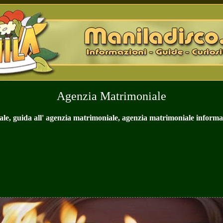
Agenzia Matrimoniale
e, guida all' agenzia matrimoniale, agenzia matrimoniale informa