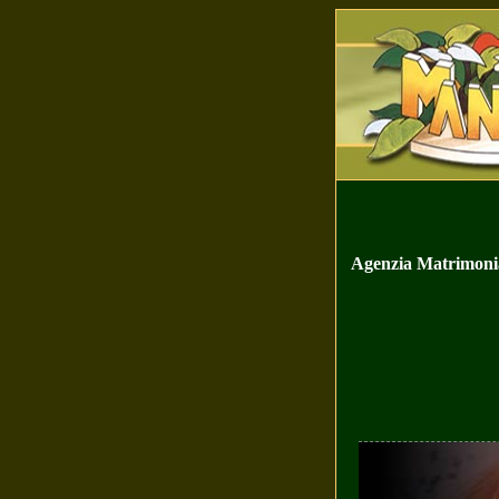
Agenzia Matrimonial