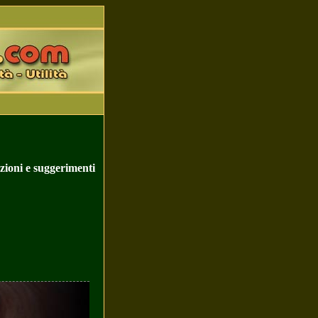
zioni e suggerimenti